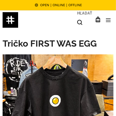
OPEN | ONLINE | OFFLINE
HĽADAŤ
Tričko FIRST WAS EGG