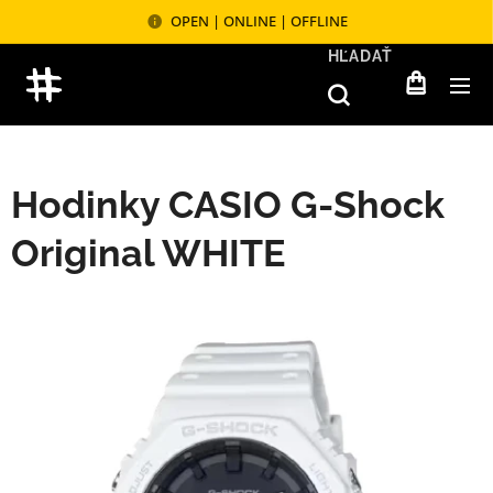
OPEN | ONLINE | OFFLINE
HĽADAŤ
Hodinky CASIO G-Shock
Original WHITE