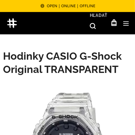
OPEN | ONLINE | OFFLINE
HĽADAŤ
Hodinky CASIO G-Shock
Original TRANSPARENT