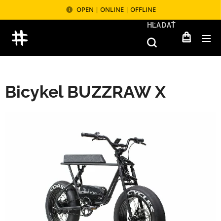
OPEN | ONLINE | OFFLINE
HĽADAŤ
Bicykel BUZZRAW X